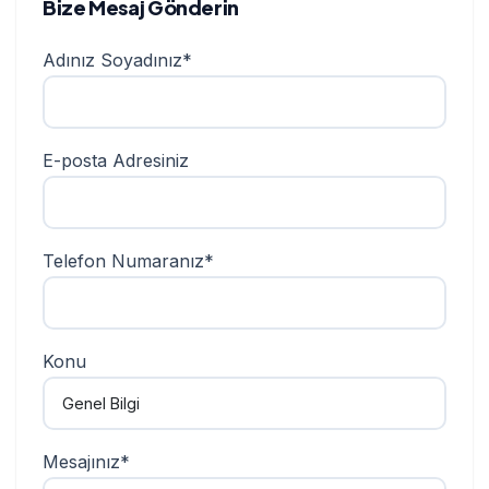
Bize Mesaj Gönderin
Adınız Soyadınız*
E-posta Adresiniz
Telefon Numaranız*
Konu
Mesajınız*