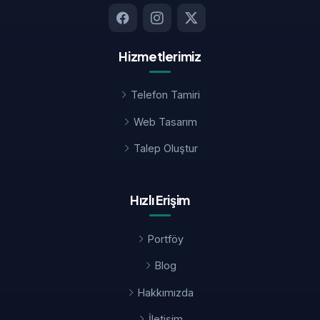
Hizmetlerimiz
Telefon Tamiri
Web Tasarım
Talep Oluştur
Hızlı Erişim
Portföy
Blog
Hakkımızda
İletişim