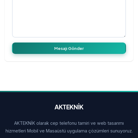
Mesajı Gönder
AKTEKNİK
AKTEKNİK olarak cep telefonu tamiri ve web tasarımı
hizmetleri Mobil ve Masaüstü uygulama çözümleri sunuyoruz.