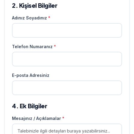
2. Kişisel Bilgiler
Adınız Soyadınız
*
Telefon Numaranız
*
E-posta Adresiniz
4. Ek Bilgiler
Mesajınız / Açıklamalar
*