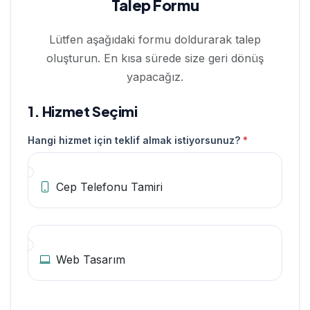
Talep Formu
Lütfen aşağıdaki formu doldurarak talep
oluşturun. En kısa sürede size geri dönüş
yapacağız.
1. Hizmet Seçimi
Hangi hizmet için teklif almak istiyorsunuz?
*
Cep Telefonu Tamiri
Web Tasarım