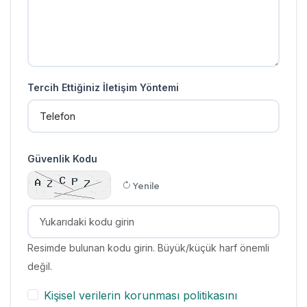
Tercih Ettiğiniz İletişim Yöntemi
Güvenlik Kodu
Yenile
Resimde bulunan kodu girin. Büyük/küçük harf önemli
değil.
Kişisel verilerin korunması politikasını