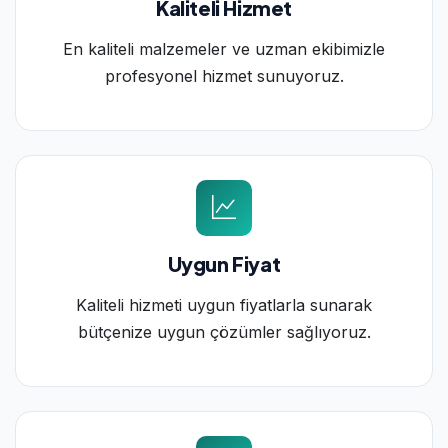
Kaliteli Hizmet
En kaliteli malzemeler ve uzman ekibimizle
profesyonel hizmet sunuyoruz.
Uygun Fiyat
Kaliteli hizmeti uygun fiyatlarla sunarak
bütçenize uygun çözümler sağlıyoruz.