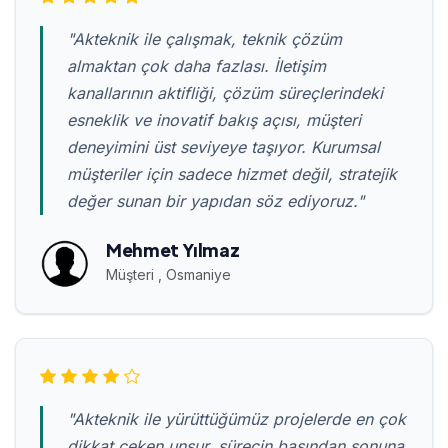
"Akteknik ile çalışmak, teknik çözüm
almaktan çok daha fazlası. İletişim
kanallarının aktifliği, çözüm süreçlerindeki
esneklik ve inovatif bakış açısı, müşteri
deneyimini üst seviyeye taşıyor. Kurumsal
müşteriler için sadece hizmet değil, stratejik
değer sunan bir yapıdan söz ediyoruz."
Mehmet Yılmaz
Müşteri , Osmaniye
"Akteknik ile yürüttüğümüz projelerde en çok
dikkat çeken unsur, sürecin başından sonuna