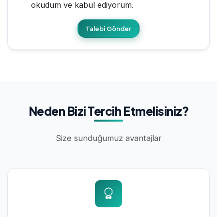
okudum ve kabul ediyorum.
Talebi Gönder
Neden Bizi Tercih Etmelisiniz?
Size sunduğumuz avantajlar