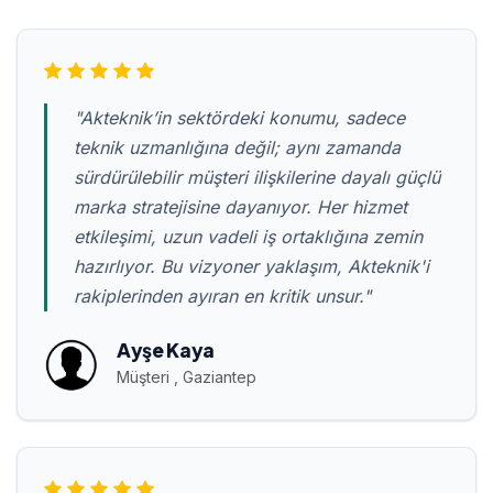
"Akteknik’in sektördeki konumu, sadece
teknik uzmanlığına değil; aynı zamanda
sürdürülebilir müşteri ilişkilerine dayalı güçlü
marka stratejisine dayanıyor. Her hizmet
etkileşimi, uzun vadeli iş ortaklığına zemin
hazırlıyor. Bu vizyoner yaklaşım, Akteknik'i
rakiplerinden ayıran en kritik unsur."
Ayşe Kaya
Müşteri , Gaziantep