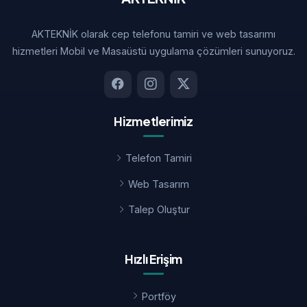
AKTEKNİK olarak cep telefonu tamiri ve web tasarımı
hizmetleri Mobil ve Masaüstü uygulama çözümleri sunuyoruz.
Hizmetlerimiz
Telefon Tamiri
Web Tasarım
Talep Oluştur
Hızlı Erişim
Portföy