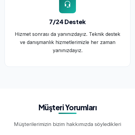
7/24 Destek
Hizmet sonrası da yanınızdayız. Teknik destek
ve danışmanlık hizmetlerimizle her zaman
yanınızdayız.
Müşteri Yorumları
Müşterilerimizin bizim hakkımızda söyledikleri